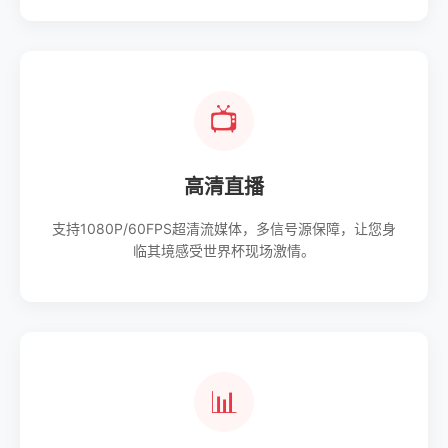
📺
高清直播
支持1080P/60FPS超清流媒体，多信号源保障，让您身
临其境感受世界杯现场激情。
📊