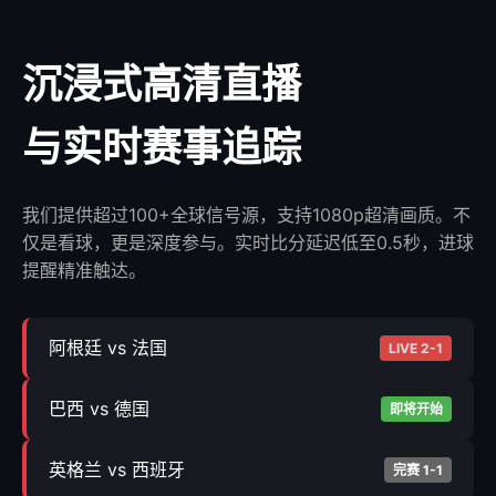
沉浸式高清直播
与实时赛事追踪
我们提供超过100+全球信号源，支持1080p超清画质。不
仅是看球，更是深度参与。实时比分延迟低至0.5秒，进球
提醒精准触达。
阿根廷 vs 法国
LIVE 2-1
巴西 vs 德国
即将开始
英格兰 vs 西班牙
完赛 1-1